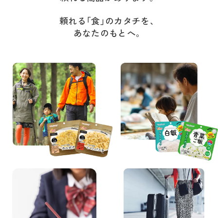
頼れる「食」のカタチを、
あなたのもとへ。