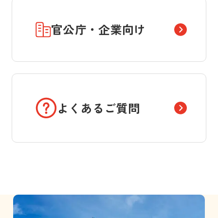
官公庁・企業向け
よくあるご質問