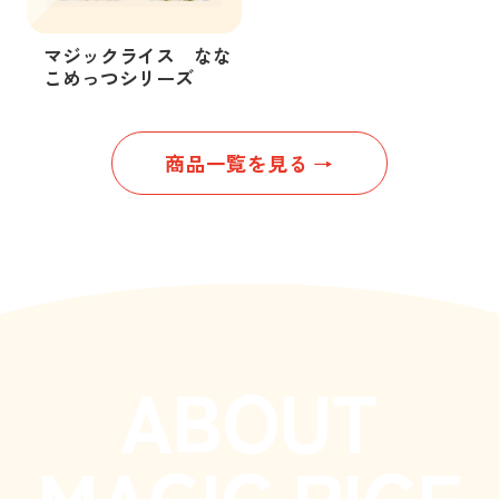
マジックライス なな
こめっつシリーズ
商品一覧を見る