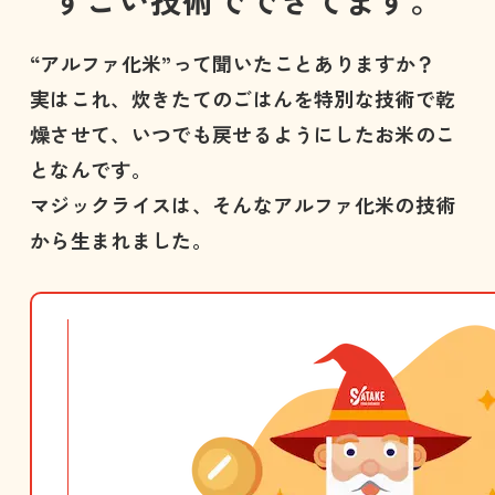
すごい技術でできてます。
“アルファ化米”って聞いたことありますか？
実はこれ、炊きたてのごはんを特別な技術で乾
燥させて、
いつでも戻せるようにしたお米のこ
となんです。
マジックライスは、そんなアルファ化米の技術
から生まれました。