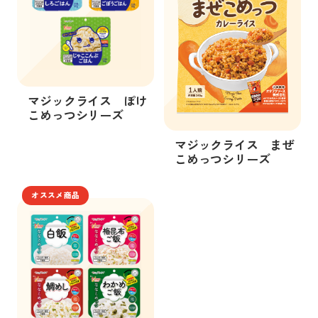
マジックライス ぽけ
こめっつシリーズ
マジックライス まぜ
こめっつシリーズ