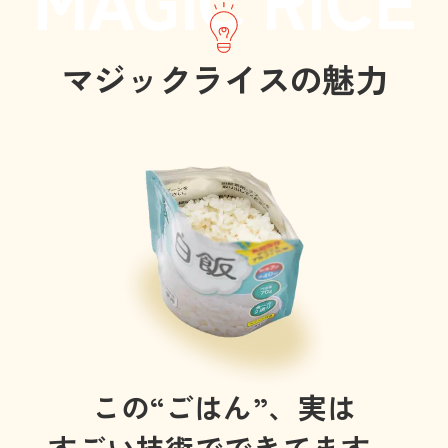
マジックライスの魅力
この“ごはん”、実は