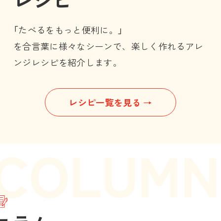
「たべるをもっと便利に。」
を合言葉に様々なシーンで、楽しく作れるアレ
ンジレシピを紹介します。
レシピ一覧を見る