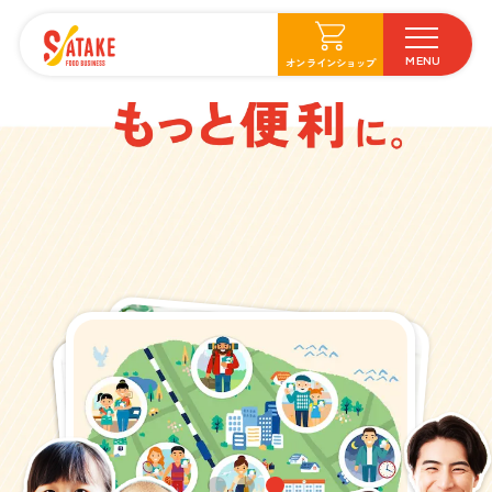
オンラインショップ